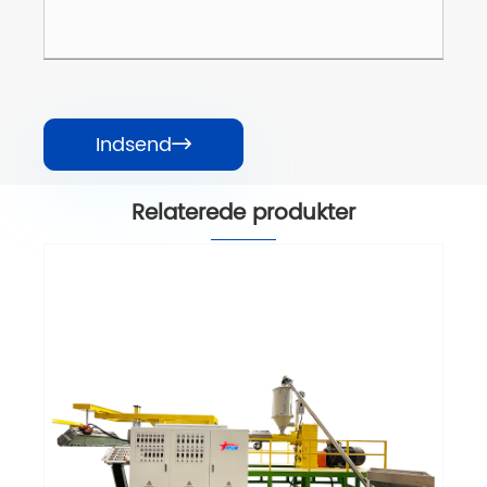
Indsend

Relaterede produkter