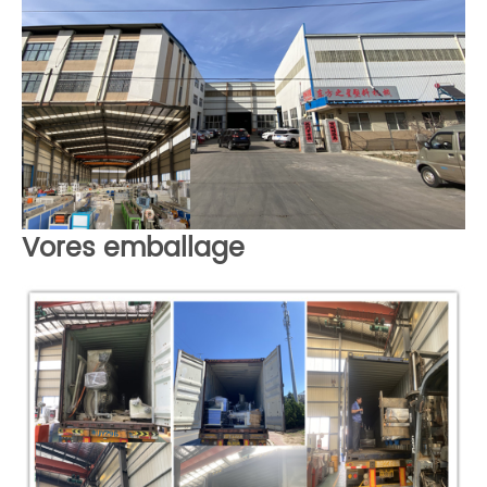
Vores emballage