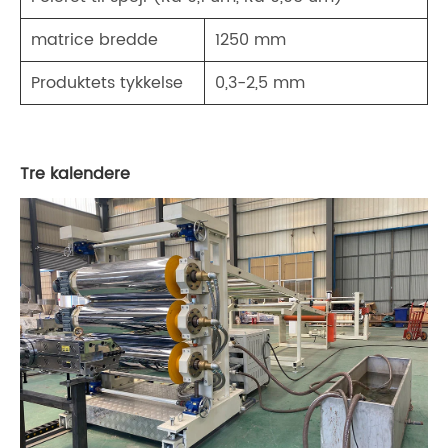
matrice bredde
1250 mm
Produktets tykkelse
0,3-2,5 mm
Tre kalendere