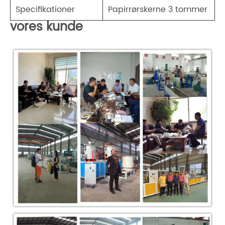
Specifikationer
Papirrørskerne 3 tommer
vores kunde