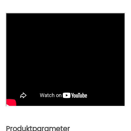
Produktparameter