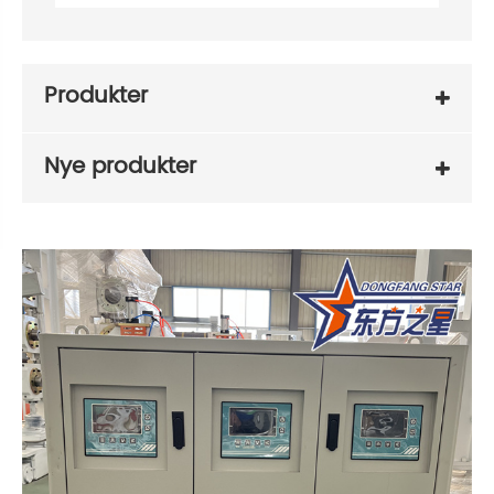
Produkter
Nye produkter