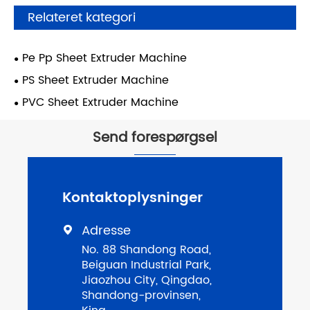
Relateret kategori
Pe Pp Sheet Extruder Machine
PS Sheet Extruder Machine
PVC Sheet Extruder Machine
Send forespørgsel
Kontaktoplysninger
Adresse

No. 88 Shandong Road,
Beiguan Industrial Park,
Jiaozhou City, Qingdao,
Shandong-provinsen,