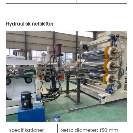
Hydraulisk netskifter
specifikationer
Netto diameter: 150 mm