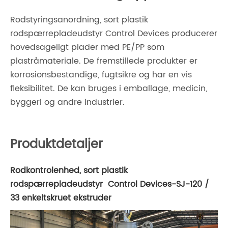
Rodstyringsanordning, sort plastik
rodspærrepladeudstyr Control Devices producerer
hovedsageligt plader med PE/PP som
plastråmateriale. De fremstillede produkter er
korrosionsbestandige, fugtsikre og har en vis
fleksibilitet. De kan bruges i emballage, medicin,
byggeri og andre industrier.
Produktdetaljer
Rodkontrolenhed, sort plastik
rodspærrepladeudstyr Control Devices-SJ-120 /
33 enkeltskruet ekstruder