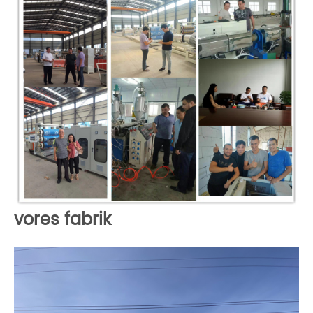
vores fabrik