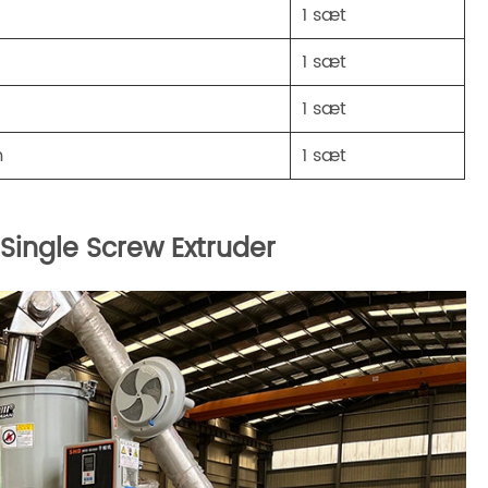
1 sæt
1 sæt
1 sæt
m
1 sæt
ingle Screw Extruder