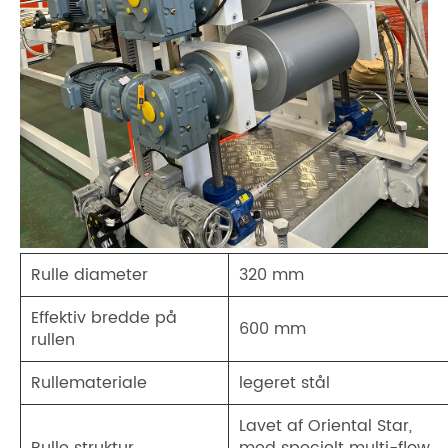
Rulle diameter
320 mm
Effektiv bredde på
600 mm
rullen
Rullemateriale
legeret stål
Lavet af Oriental Star,