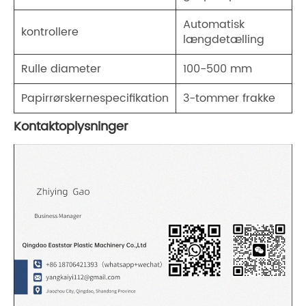
Automatisk
kontrollere
længdetælling
Rulle diameter
100-500 mm
Papirrørskernespecifikation
3-tommer frakke
Kontaktoplysninger