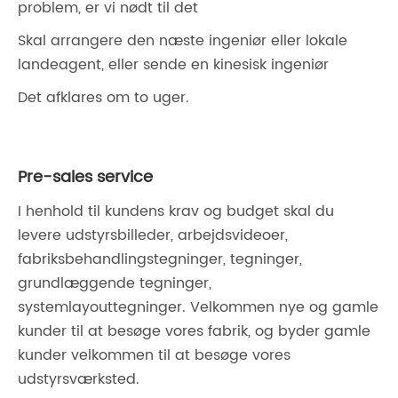
problem, er vi nødt til det
Skal arrangere den næste ingeniør eller lokale
landeagent, eller sende en kinesisk ingeniør
Det afklares om to uger.
Pre-sales service
I henhold til kundens krav og budget skal du
levere udstyrsbilleder, arbejdsvideoer,
fabriksbehandlingstegninger, tegninger,
grundlæggende tegninger,
systemlayouttegninger. Velkommen nye og gamle
kunder til at besøge vores fabrik, og byder gamle
kunder velkommen til at besøge vores
udstyrsværksted.