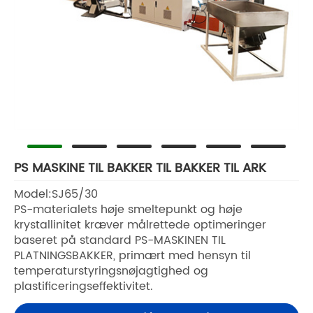
PS MASKINE TIL BAKKER TIL BAKKER TIL ARK
Model:SJ65/30
PS-materialets høje smeltepunkt og høje
krystallinitet kræver målrettede optimeringer
baseret på standard PS-MASKINEN TIL
PLATNINGSBAKKER, primært med hensyn til
temperaturstyringsnøjagtighed og
plastificeringseffektivitet.