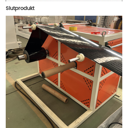
Slutprodukt