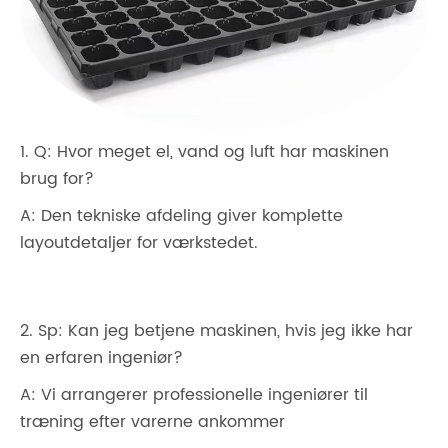
1. Q: Hvor meget el, vand og luft har maskinen
brug for?
A: Den tekniske afdeling giver komplette
layoutdetaljer for værkstedet.
2. Sp: Kan jeg betjene maskinen, hvis jeg ikke har
en erfaren ingeniør?
A: Vi arrangerer professionelle ingeniører til
træning efter varerne ankommer