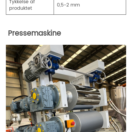
Tykkelse af
0,5-2 mm
produktet
Pressemaskine