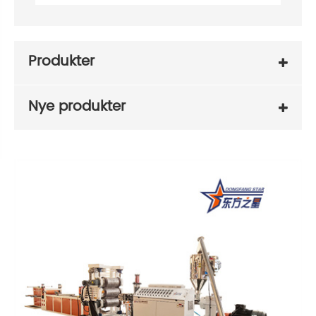
Produkter
Nye produkter