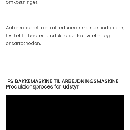
omkostninger.
Automatiseret kontrol reducerer manuel indgriben,
hvilket forbedrer produktionseffektiviteten og
ensartetheden.
PS BAKKEMASKINE TIL ARBEJDNINGSMASKINE
Produktionsproces for udstyr