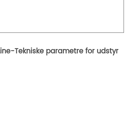
Line-Tekniske parametre for udstyr