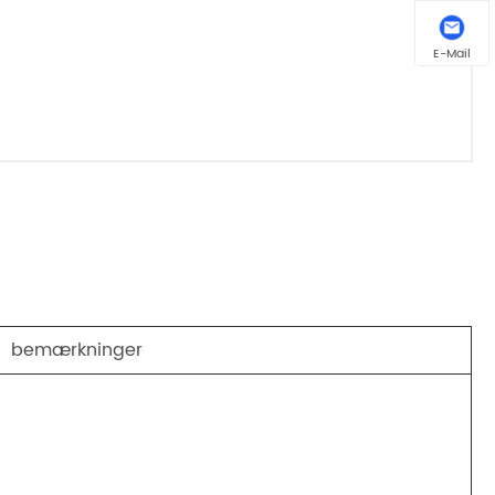
E-Mail
bemærkninger