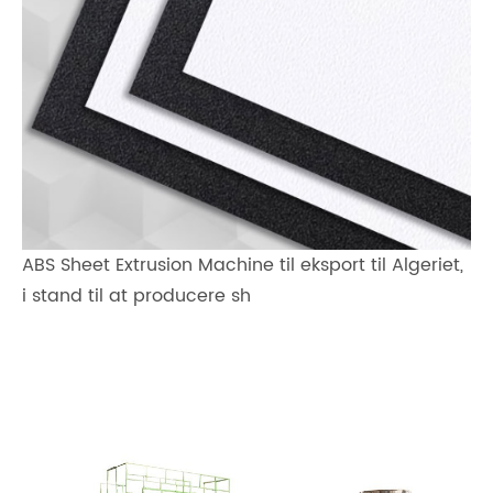
ABS Sheet Extrusion Machine til eksport til Algeriet,
i stand til at producere sh