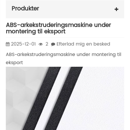
Produkter
​ABS-arkekstruderingsmaskine under
montering til eksport
2025-12-01
2
Efterlad mig en besked
ABS-arkekstruderingsmaskine under montering til
eksport