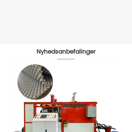
Nyhedsanbefalinger