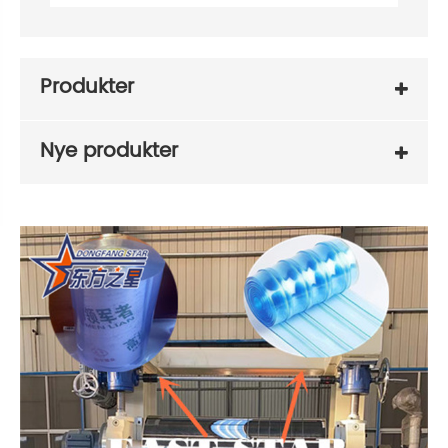
Produkter
Nye produkter