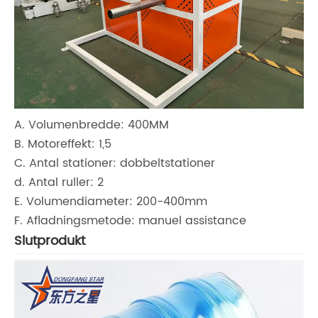
A. Volumenbredde: 400MM
B. Motoreffekt: 1,5
C. Antal stationer: dobbeltstationer
d. Antal ruller: 2
E. Volumendiameter: 200-400mm
F. Afladningsmetode: manuel assistance
Slutprodukt