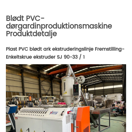
Blødt PVC-
dørgardinproduktionsmaskine
Produktdetalje
Plast PVC blødt ark ekstruderingslinje Fremstilling-
Enkeltskrue ekstruder SJ 90-33 / 1