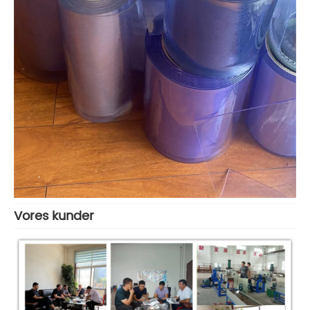
Vores kunder