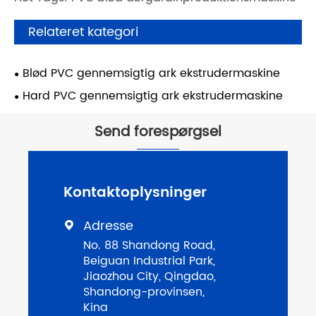
Relateret kategori
Blød PVC gennemsigtig ark ekstrudermaskine
Hard PVC gennemsigtig ark ekstrudermaskine
Send forespørgsel
Kontaktoplysninger
Adresse

No. 88 Shandong Road,
Beiguan Industrial Park,
Jiaozhou City, Qingdao,
Shandong-provinsen,
Kina