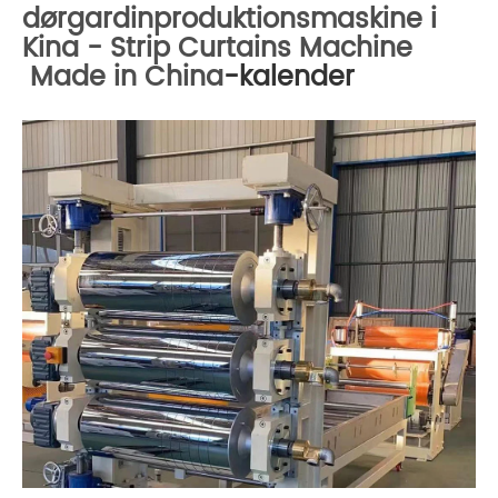
dørgardinproduktionsmaskine i
Kina - Strip Curtains Machine
Made in China
-kalender