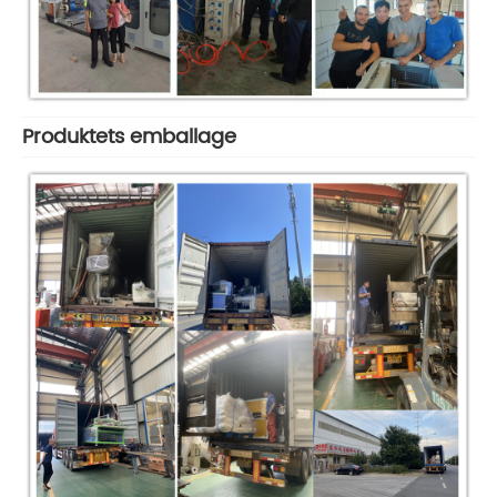
Produktets emballage