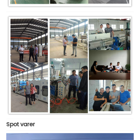
Spot varer