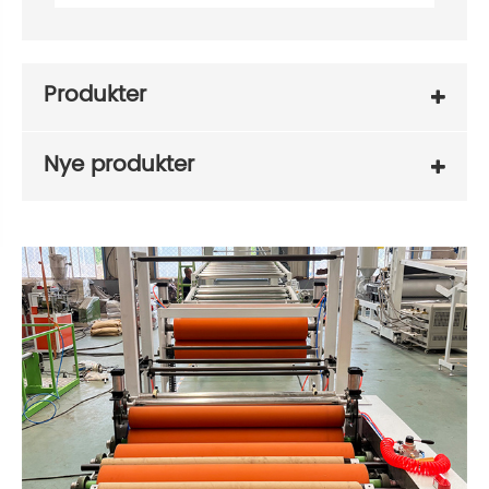
Produkter
Nye produkter