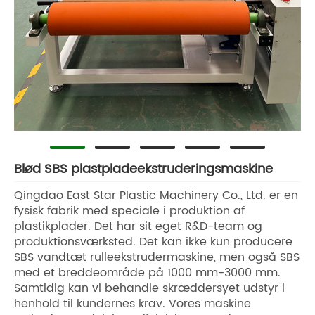
Blød SBS plastpladeekstruderingsmaskine
Qingdao East Star Plastic Machinery Co., Ltd. er en
fysisk fabrik med speciale i produktion af
plastikplader. Det har sit eget R&D-team og
produktionsværksted. Det kan ikke kun producere
SBS vandtæt rulleekstrudermaskine, men også SBS
med et breddeområde på 1000 mm-3000 mm.
Samtidig kan vi behandle skræddersyet udstyr i
henhold til kundernes krav. Vores maskine