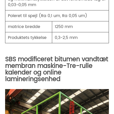
0,03-0,05 mm
Poleret til spejl (Ra 0,1 um, Ra 0,05 um)
matrice bredde
1250 mm
Produktets tykkelse
0,3-2,5 mm
SBS modificeret bitumen vandtæt
membran maskine-Tre-rulle
kalender og online
lamineringsenhed