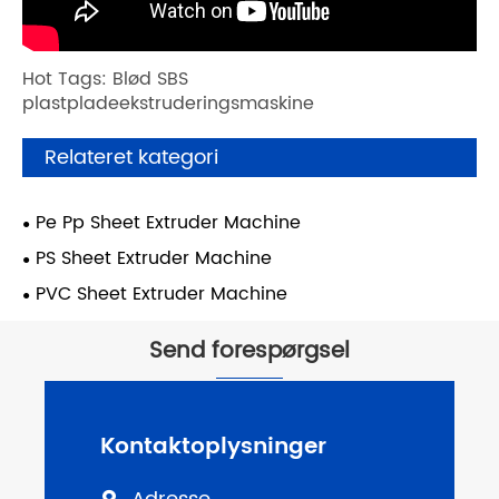
Hot Tags: Blød SBS
plastpladeekstruderingsmaskine
Relateret kategori
Pe Pp Sheet Extruder Machine
PS Sheet Extruder Machine
PVC Sheet Extruder Machine
Send forespørgsel
Kontaktoplysninger
