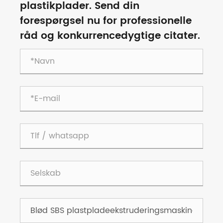
plastikplader. Send din
forespørgsel nu for professionelle
råd og konkurrencedygtige citater.