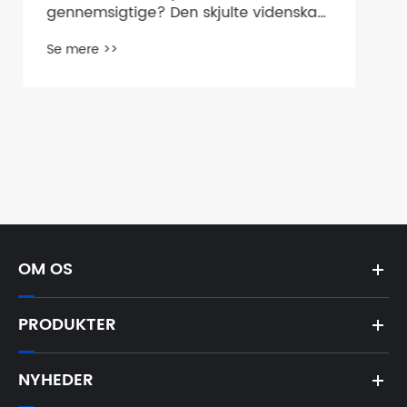
OM OS
PRODUKTER
NYHEDER