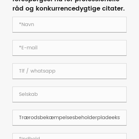
råd og konkurrencedygtige citater.