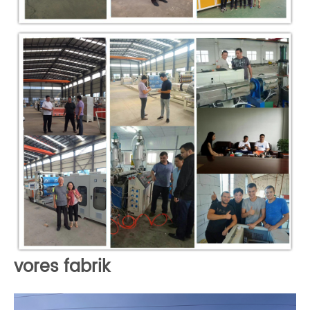
vores fabrik