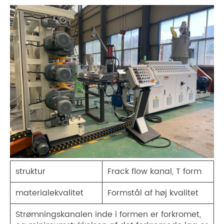
struktur
Frack flow kanal, T form
materialekvalitet
Formstål af høj kvalitet
Strømningskanalen inde i formen er forkromet,