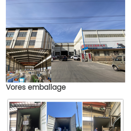
Vores emballage