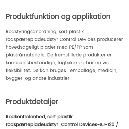
Produktfunktion og applikation
Rodstyringsanordning, sort plastik
rodspærrepladeudstyr Control Devices producerer
hovedsageligt plader med PE/PP som
plastråmateriale. De fremstillede produkter er
korrosionsbestandige, fugtsikre og har en vis
fleksibilitet. De kan bruges i emballage, medicin,
byggeri og andre industrier.
Produktdetaljer
Rodkontrolenhed, sort plastik
rodspærrepladeudstyr Control Devices-SJ-120 /