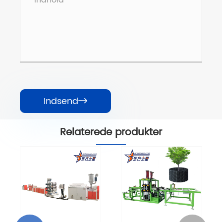
Indsend

Relaterede produkter