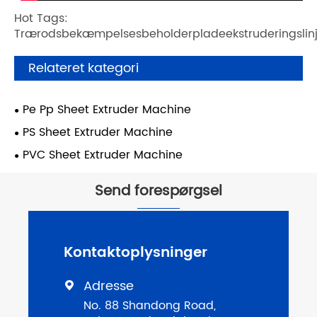
Hot Tags:
Trærodsbekæmpelsesbeholderpladeekstruderingslin
Relateret kategori
Pe Pp Sheet Extruder Machine
PS Sheet Extruder Machine
PVC Sheet Extruder Machine
Send forespørgsel
Kontaktoplysninger
Adresse

No. 88 Shandong Road,