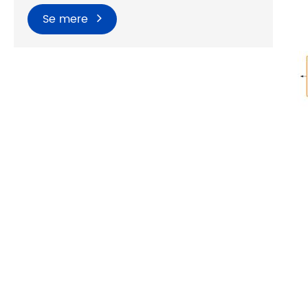
Se mere