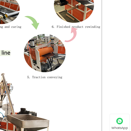
WhatsApp