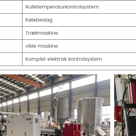
Rulletemperaturkontrolsystem
Kølebeslag
Trækmaskine
vikle maskine
Komplet elektrisk kontrolsystem