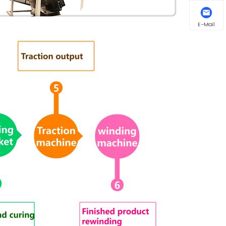
E-Mail