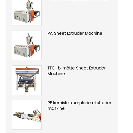
PA Sheet Extruder Machine
TPE -bilmåtte Sheet Extruder
Machine
PE kemisk skumplade ekstruder
maskine