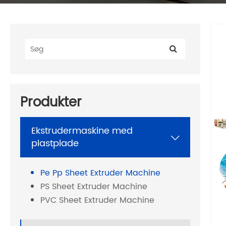
Produkter
Ekstrudermaskine med

plastplade
Pe Pp Sheet Extruder Machine
PS Sheet Extruder Machine
PVC Sheet Extruder Machine