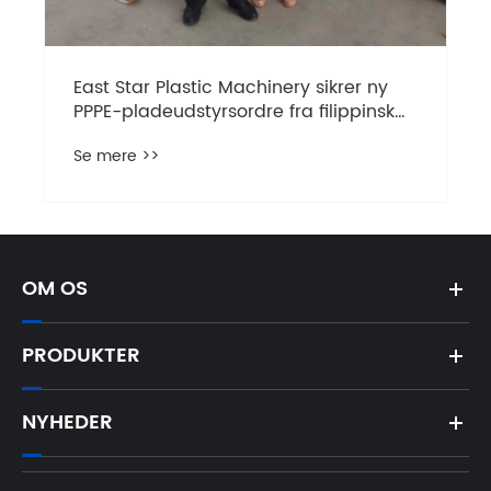
East Star Plastic Machinery sikrer ny
PPPE-pladeudstyrsordre fra filippinsk
kunde
Se mere >>
OM OS
PRODUKTER
NYHEDER