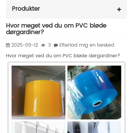
Produkter
Hvor meget ved du om PVC bløde
dørgardiner?
2025-09-12
3
Efterlad mig en besked
Hvor meget ved du om PVC bløde dørgardiner?