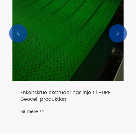


Enkeltskrue ekstruderingslinje til HDPE
Geocell produktion
Se mere >>