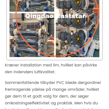
Kræver installation med lim, hvilket kan påvirke
den indendørs luftkvalitet.
Sammenfattende tilbyder PVC bløde dørgardiner
fremragende ydelse på mange områder, hvilket
gør dem til et godt valg for dem, der søger
omkostningseffektivitet og praktisk. Men hvis du