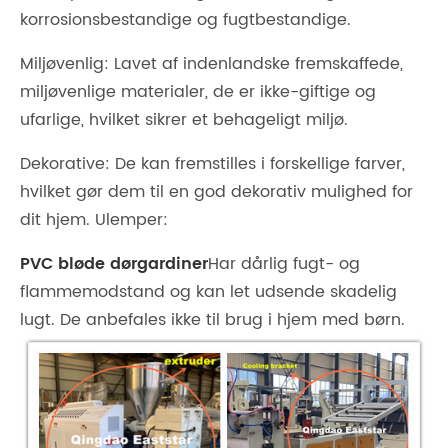
korrosionsbestandige og fugtbestandige.
Miljøvenlig: Lavet af indenlandske fremskaffede,
miljøvenlige materialer, de er ikke-giftige og
ufarlige, hvilket sikrer et behageligt miljø.
Dekorative: De kan fremstilles i forskellige farver,
hvilket gør dem til en god dekorativ mulighed for
dit hjem. Ulemper:
PVC bløde dørgardiner
Har dårlig fugt- og
flammemodstand og kan let udsende skadelig
lugt. De anbefales ikke til brug i hjem med børn.